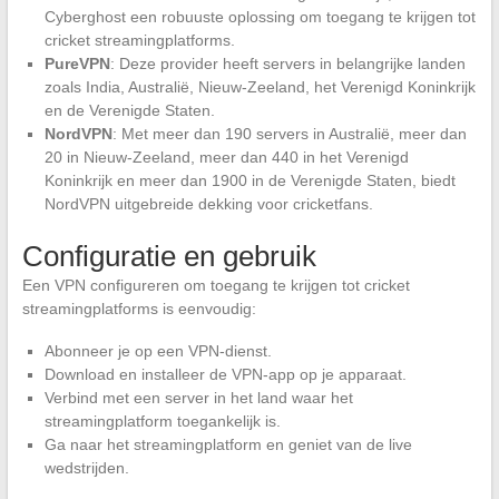
Cyberghost een robuuste oplossing om toegang te krijgen tot
cricket streamingplatforms.
PureVPN
: Deze provider heeft servers in belangrijke landen
zoals India, Australië, Nieuw-Zeeland, het Verenigd Koninkrijk
en de Verenigde Staten.
NordVPN
: Met meer dan 190 servers in Australië, meer dan
20 in Nieuw-Zeeland, meer dan 440 in het Verenigd
Koninkrijk en meer dan 1900 in de Verenigde Staten, biedt
NordVPN uitgebreide dekking voor cricketfans.
Configuratie en gebruik
Een VPN configureren om toegang te krijgen tot cricket
streamingplatforms is eenvoudig:
Abonneer je op een VPN-dienst.
Download en installeer de VPN-app op je apparaat.
Verbind met een server in het land waar het
streamingplatform toegankelijk is.
Ga naar het streamingplatform en geniet van de live
wedstrijden.