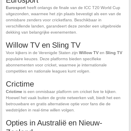
Eurosport
heeft onlangs de finale van de ICC T20 World Cup
uitgezonden, waarmee het zijn plaats bevestigt als een van de
onmisbare zenders voor cricketfans. Beschikbaar in
verschillende landen, garandeert deze zender een uitgebreide
dekking van belangrijke evenementen.
Willow TV en Sling TV
Voor kijkers in de Verenigde Staten zijn
Willow TV
en
Sling TV
populaire keuzes. Deze platforms bieden specifieke
abonnementen voor cricket, waarmee je internationale
competities en nationale leagues kunt volgen.
Crictime
Crictime
is een onmisbaar platform om cricket live te kijken.
Hoewel het vaak buiten de grote netwerken valt, biedt het een
betrouwbare en gratis alternatieve optie voor fans die de
wedstrijden in real-time willen volgen.
Opties in Australië en Nieuw-