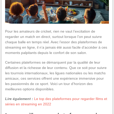
Pour les amateurs de cricket, rien ne vaut l’excitation de
regarder un match en direct, surtout lorsque l’on peut suivre
chaque balle en temps réel. Avec l’essor des plateformes de
streaming en ligne, il n’a jamais été aussi facile d’accéder à ces
moments palpitants depuis le confort de son salon.
Certaines plateformes se démarquent par la qualité de leur
diffusion et la richesse de leur contenu. Que ce soit pour suivre
les tournois internationaux, les ligues nationales ou les matchs
amicaux, ces services offrent une expérience immersive pour
les passionnés de ce sport. Voici un tour d’horizon des
meilleures options disponibles.
Lire également :
Le top des plateformes pour regarder films et
séries en streaming en 2022