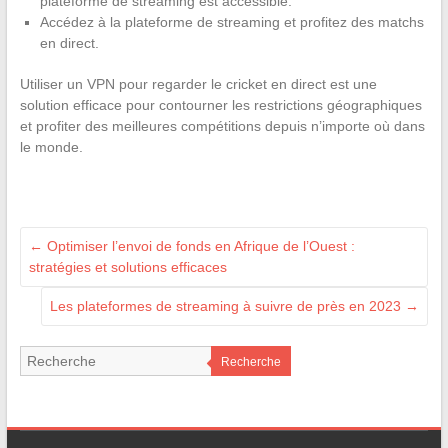
plateforme de streaming est accessible.
Accédez à la plateforme de streaming et profitez des matchs
en direct.
Utiliser un VPN pour regarder le cricket en direct est une
solution efficace pour contourner les restrictions géographiques
et profiter des meilleures compétitions depuis n’importe où dans
le monde.
←
Optimiser l’envoi de fonds en Afrique de l’Ouest :
stratégies et solutions efficaces
Les plateformes de streaming à suivre de près en 2023
→
Recherche