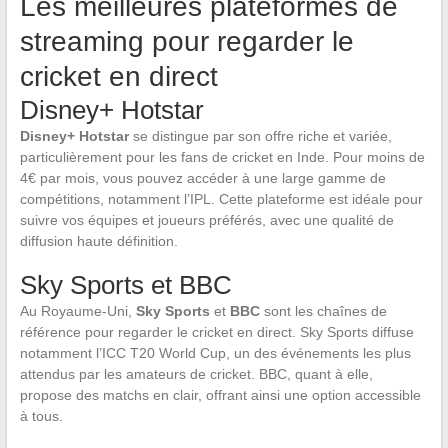
Les meilleures plateformes de
streaming pour regarder le
cricket en direct
Disney+ Hotstar
Disney+ Hotstar
se distingue par son offre riche et variée,
particulièrement pour les fans de cricket en Inde. Pour moins de
4€ par mois, vous pouvez accéder à une large gamme de
compétitions, notamment l’IPL. Cette plateforme est idéale pour
suivre vos équipes et joueurs préférés, avec une qualité de
diffusion haute définition.
Sky Sports et BBC
Au Royaume-Uni,
Sky Sports
et
BBC
sont les chaînes de
référence pour regarder le cricket en direct. Sky Sports diffuse
notamment l’ICC T20 World Cup, un des événements les plus
attendus par les amateurs de cricket. BBC, quant à elle,
propose des matchs en clair, offrant ainsi une option accessible
à tous.