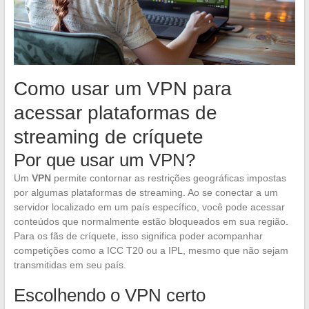
Como usar um VPN para
acessar plataformas de
streaming de críquete
Por que usar um VPN?
Um
VPN
permite contornar as restrições geográficas impostas
por algumas plataformas de streaming. Ao se conectar a um
servidor localizado em um país específico, você pode acessar
conteúdos que normalmente estão bloqueados em sua região.
Para os fãs de críquete, isso significa poder acompanhar
competições como a ICC T20 ou a IPL, mesmo que não sejam
transmitidas em seu país.
Escolhendo o VPN certo