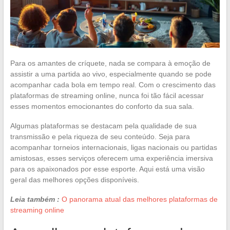
Para os amantes de críquete, nada se compara à emoção de
assistir a uma partida ao vivo, especialmente quando se pode
acompanhar cada bola em tempo real. Com o crescimento das
plataformas de streaming online, nunca foi tão fácil acessar
esses momentos emocionantes do conforto da sua sala.
Algumas plataformas se destacam pela qualidade de sua
transmissão e pela riqueza de seu conteúdo. Seja para
acompanhar torneios internacionais, ligas nacionais ou partidas
amistosas, esses serviços oferecem uma experiência imersiva
para os apaixonados por esse esporte. Aqui está uma visão
geral das melhores opções disponíveis.
Leia também :
O panorama atual das melhores plataformas de
streaming online