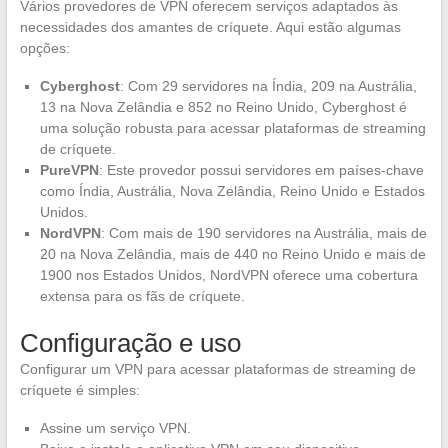
Vários provedores de VPN oferecem serviços adaptados às
necessidades dos amantes de críquete. Aqui estão algumas
opções:
Cyberghost
: Com 29 servidores na Índia, 209 na Austrália,
13 na Nova Zelândia e 852 no Reino Unido, Cyberghost é
uma solução robusta para acessar plataformas de streaming
de críquete.
PureVPN
: Este provedor possui servidores em países-chave
como Índia, Austrália, Nova Zelândia, Reino Unido e Estados
Unidos.
NordVPN
: Com mais de 190 servidores na Austrália, mais de
20 na Nova Zelândia, mais de 440 no Reino Unido e mais de
1900 nos Estados Unidos, NordVPN oferece uma cobertura
extensa para os fãs de críquete.
Configuração e uso
Configurar um VPN para acessar plataformas de streaming de
críquete é simples:
Assine um serviço VPN.