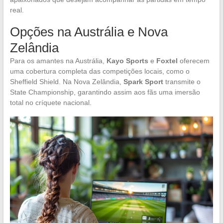
real.
Opções na Austrália e Nova
Zelândia
Para os amantes na Austrália,
Kayo Sports
e
Foxtel
oferecem
uma cobertura completa das competições locais, como o
Sheffield Shield. Na Nova Zelândia,
Spark Sport
transmite o
State Championship, garantindo assim aos fãs uma imersão
total no críquete nacional.