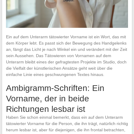
Ein auf dem Unterarm tätowierter Vorname ist ein Wort, das mit
dem Körper lebt. Es passt sich der Bewegung des Handgelenks
an, fängt das Licht je nach Winkel ein und verändert mit der Zeit
sein Aussehen. Das Tätowieren von Vornamen auf dem
Unterarm bleibt eines der gefragtesten Projekte im Studio, doch
die Vielfalt der künstlerischen Ansätze geht weit über die
einfache Linie eines geschwungenen Textes hinaus.
Ambigramm-Schriften: Ein
Vorname, der in beide
Richtungen lesbar ist
Haben Sie schon einmal bemerkt, dass ein auf dem Unterarm
tätowierter Vorname für die Person, die ihn trägt, natürlich richtig
herum lesbar ist, aber für diejenigen, die ihn frontal betrachten,