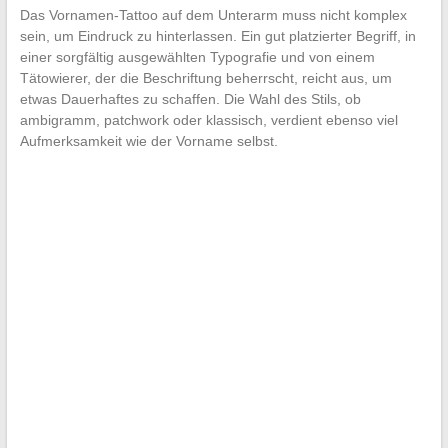
Das Vornamen-Tattoo auf dem Unterarm muss nicht komplex
sein, um Eindruck zu hinterlassen. Ein gut platzierter Begriff, in
einer sorgfältig ausgewählten Typografie und von einem
Tätowierer, der die Beschriftung beherrscht, reicht aus, um
etwas Dauerhaftes zu schaffen. Die Wahl des Stils, ob
ambigramm, patchwork oder klassisch, verdient ebenso viel
Aufmerksamkeit wie der Vorname selbst.