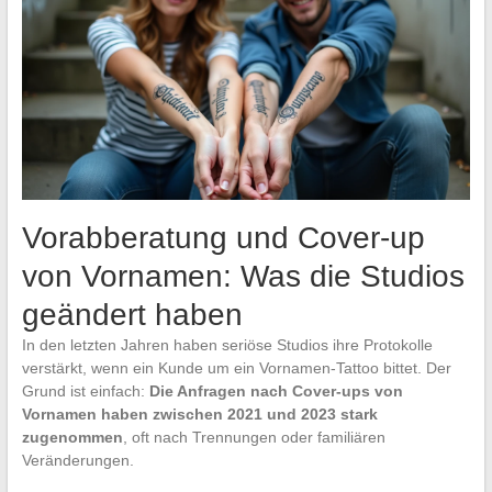
Vorabberatung und Cover-up
von Vornamen: Was die Studios
geändert haben
In den letzten Jahren haben seriöse Studios ihre Protokolle
verstärkt, wenn ein Kunde um ein Vornamen-Tattoo bittet. Der
Grund ist einfach:
Die Anfragen nach Cover-ups von
Vornamen haben zwischen 2021 und 2023 stark
zugenommen
, oft nach Trennungen oder familiären
Veränderungen.