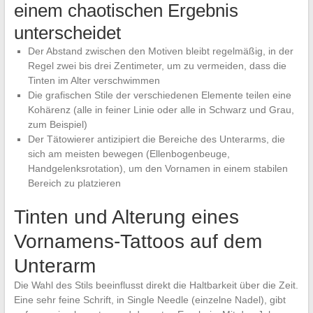
einem chaotischen Ergebnis
unterscheidet
Der Abstand zwischen den Motiven bleibt regelmäßig, in der
Regel zwei bis drei Zentimeter, um zu vermeiden, dass die
Tinten im Alter verschwimmen
Die grafischen Stile der verschiedenen Elemente teilen eine
Kohärenz (alle in feiner Linie oder alle in Schwarz und Grau,
zum Beispiel)
Der Tätowierer antizipiert die Bereiche des Unterarms, die
sich am meisten bewegen (Ellenbogenbeuge,
Handgelenksrotation), um den Vornamen in einem stabilen
Bereich zu platzieren
Tinten und Alterung eines
Vornamens-Tattoos auf dem
Unterarm
Die Wahl des Stils beeinflusst direkt die Haltbarkeit über die Zeit.
Eine sehr feine Schrift, in Single Needle (einzelne Nadel), gibt