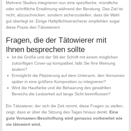
Mehrere Studios integrieren nun eine spezifische, mündliche
oder schriftliche Erwähnung während der Beratung. Das Ziel ist
nicht, abzuschrecken, sondern sicherzustellen, dass die Wahl
gut überlegt ist. Einige Haftpflichtversicherer empfehlen sogar
diese Praxis den Tätowierern.
Fragen, die der Tätowierer mit
Ihnen besprechen sollte
Ist die Größe und der Stil der Schrift mit einem möglichen
zukünftigen Cover-up kompatibel, falls Sie Ihre Meinung
ändern?
Ermöglicht die Platzierung auf dem Unterarm, den Vornamen
später in eine größere Komposition zu integrieren?
Wird die Hautfarbe und die Behaarung des gewählten
Bereichs die Lesbarkeit auf lange Sicht beeinflussen?
Ein Tätowierer, der sich die Zeit nimmt, diese Fragen zu stellen,
zeigt, dass er über die Sitzung des Tages hinaus denkt.
Eine
gute Vornamen-Beschriftung wird genauso vorbereitet wie
sie tätowiert wird.