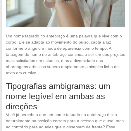
Um nome tatuado no antebraço é uma palavra que vive com o
corpo. Ele se adapta ao movimento do pulso, capta a luz
conforme o ângulo e muda de aparência com o tempo. A
tatuagem de nome no antebraço continua a ser um dos projetos
mais solicitados em estúdios, mas a diversidade das
abordagens artísticas supera amplamente a simples linha de
texto em cursivo.
Tipografias ambigramas: um
nome legível em ambas as
direções
Você já percebeu que um nome tatuado no antebraço é lido
naturalmente na posição correta para a pessoa que o usa, mas
ao contrário para aqueles que o observam de frente? Esse