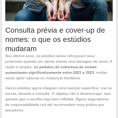
Consulta prévia e cover-up de
nomes: o que os estúdios
mudaram
Nos últimos anos, os estúdios sérios reforçaram seus
protocolos quando um cliente solicita uma tatuagem de nome. A
razão é simples:
os pedidos de cobertura de nomes
aumentaram significativamente entre 2021 e 2023
, muitas
vezes após rupturas ou mudanças familiares.
Vários estúdios agora integram uma menção específica, oral ou
escrita, durante a consulta. O objetivo não é desencorajar, mas
garantir que a escolha seja bem refletida. Alguns seguradores
de responsabilidade civil até recomendam essa prática aos
tatuadores.