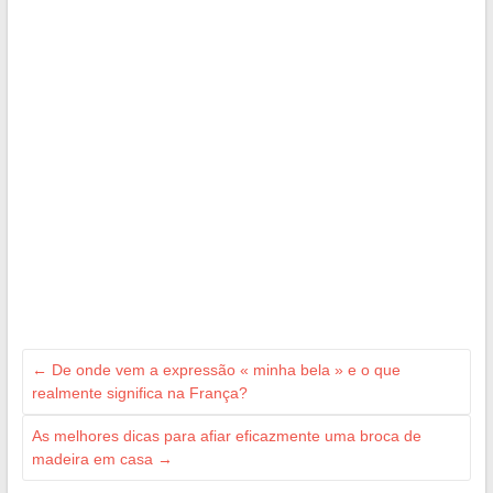
←
De onde vem a expressão « minha bela » e o que
realmente significa na França?
As melhores dicas para afiar eficazmente uma broca de
madeira em casa
→