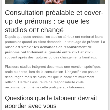
Consultation préalable et cover-
up de prénoms : ce que les
studios ont changé
Depuis quelques années, les studios sérieux ont renforcé leurs
protocoles quand un client demande un tatouage de prénom. La
raison est simple :
les demandes de recouvrement de
prénoms ont fortement augmenté entre 2021 et 2023
,
souvent après des ruptures ou des changements familiaux.
Plusieurs studios intègrent désormais une mention spécifique,
orale ou écrite, lors de la consultation. L’objectif n’est pas de
décourager, mais de s’assurer que le choix est mûrement
réfléchi. Certains assureurs de responsabilité civile
recommandent même cette pratique aux tatoueurs.
Questions que le tatoueur devrait
aborder avec vous