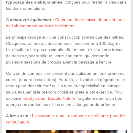
typographies ambigrammes
, conçues pour rester lisibles dans
les deux orientations.
A découvrir également :
Comment faire baisser le prix et tarifs
de l'abonnement Verisure facilement
Le principe repose sur une construction symétrique des lettres.
Chaque caractère est dessiné pour fonctionner à 180 degrés.
Le résultat n’est pas un simple effet miroir : c’est un vrai travail
de dessin typographique, lettre par lettre, qui demande
plusieurs sessions de croquis avant le passage à l’encre.
Ce type de composition convient particulièrement aux prénoms
courts (quatre à six lettres). Au-delà, la lisibilité se dégrade et le
rendu peut devenir confus. Un tatoueur spécialisé en lettrage
saura évaluer si le prénom choisi se prête à cet exercice. Pour
explorer
les styles sur Beauté Nature
, la galerie donne un bon
aperçu des rendus possibles selon la longueur du prénom.
A lire aussi :
L'assurance auto : un monde de sécurité pour les
conducteurs