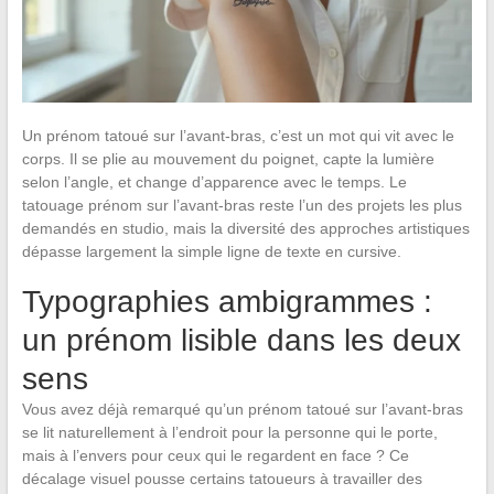
Un prénom tatoué sur l’avant-bras, c’est un mot qui vit avec le
corps. Il se plie au mouvement du poignet, capte la lumière
selon l’angle, et change d’apparence avec le temps. Le
tatouage prénom sur l’avant-bras reste l’un des projets les plus
demandés en studio, mais la diversité des approches artistiques
dépasse largement la simple ligne de texte en cursive.
Typographies ambigrammes :
un prénom lisible dans les deux
sens
Vous avez déjà remarqué qu’un prénom tatoué sur l’avant-bras
se lit naturellement à l’endroit pour la personne qui le porte,
mais à l’envers pour ceux qui le regardent en face ? Ce
décalage visuel pousse certains tatoueurs à travailler des