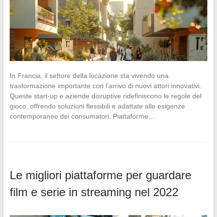
In Francia, il settore della locazione sta vivendo una
trasformazione importante con l’arrivo di nuovi attori innovativi.
Queste start-up e aziende disruptive ridefiniscono le regole del
gioco, offrendo soluzioni flessibili e adattate alle esigenze
contemporanee dei consumatori. Piattaforme…
Le migliori piattaforme per guardare
film e serie in streaming nel 2022