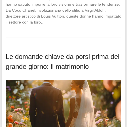
hanno saputo imporre la loro visione e trasformare le tendenze.
Da Coco Chanel, rivoluzionaria dello stile, a Virgil Abloh,
direttore artistico di Louis Vuitton, queste donne hanno impattato
il settore con la loro…
Le domande chiave da porsi prima del
grande giorno: il matrimonio