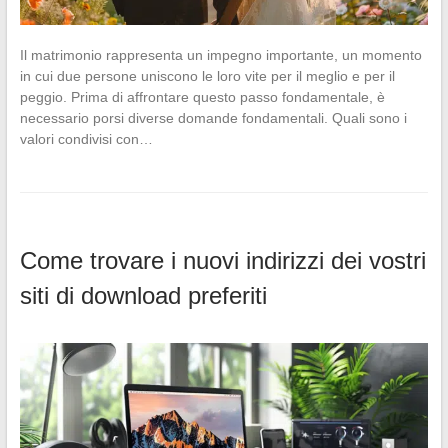
Il matrimonio rappresenta un impegno importante, un momento
in cui due persone uniscono le loro vite per il meglio e per il
peggio. Prima di affrontare questo passo fondamentale, è
necessario porsi diverse domande fondamentali. Quali sono i
valori condivisi con…
Come trovare i nuovi indirizzi dei vostri
siti di download preferiti