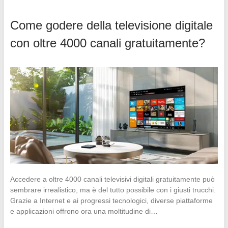
Come godere della televisione digitale
con oltre 4000 canali gratuitamente?
Accedere a oltre 4000 canali televisivi digitali gratuitamente può
sembrare irrealistico, ma è del tutto possibile con i giusti trucchi.
Grazie a Internet e ai progressi tecnologici, diverse piattaforme
e applicazioni offrono ora una moltitudine di…