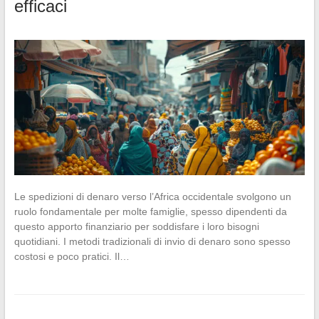
efficaci
Le spedizioni di denaro verso l’Africa occidentale svolgono un
ruolo fondamentale per molte famiglie, spesso dipendenti da
questo apporto finanziario per soddisfare i loro bisogni
quotidiani. I metodi tradizionali di invio di denaro sono spesso
costosi e poco pratici. Il…