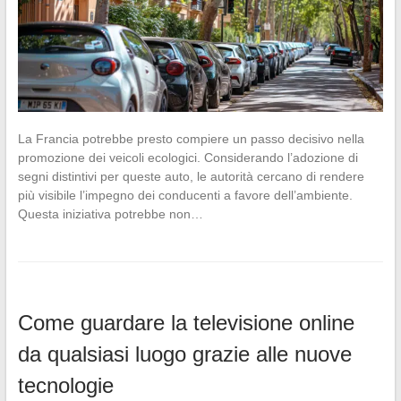
La Francia potrebbe presto compiere un passo decisivo nella
promozione dei veicoli ecologici. Considerando l’adozione di
segni distintivi per queste auto, le autorità cercano di rendere
più visibile l’impegno dei conducenti a favore dell’ambiente.
Questa iniziativa potrebbe non…
Come guardare la televisione online
da qualsiasi luogo grazie alle nuove
tecnologie