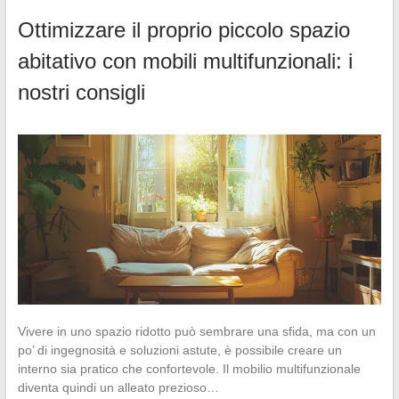
Ottimizzare il proprio piccolo spazio
abitativo con mobili multifunzionali: i
nostri consigli
Vivere in uno spazio ridotto può sembrare una sfida, ma con un
po’ di ingegnosità e soluzioni astute, è possibile creare un
interno sia pratico che confortevole. Il mobilio multifunzionale
diventa quindi un alleato prezioso…