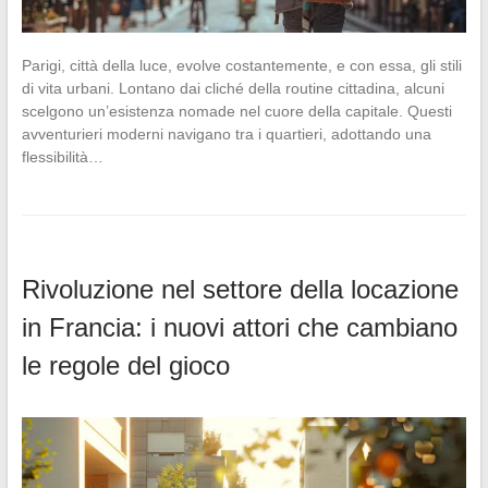
Parigi, città della luce, evolve costantemente, e con essa, gli stili
di vita urbani. Lontano dai cliché della routine cittadina, alcuni
scelgono un’esistenza nomade nel cuore della capitale. Questi
avventurieri moderni navigano tra i quartieri, adottando una
flessibilità…
Rivoluzione nel settore della locazione
in Francia: i nuovi attori che cambiano
le regole del gioco