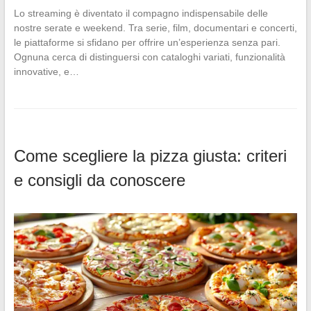
Lo streaming è diventato il compagno indispensabile delle
nostre serate e weekend. Tra serie, film, documentari e concerti,
le piattaforme si sfidano per offrire un’esperienza senza pari.
Ognuna cerca di distinguersi con cataloghi variati, funzionalità
innovative, e…
Come scegliere la pizza giusta: criteri
e consigli da conoscere