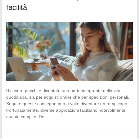
facilità
Ricevere pacchi è diventato una parte integrante della vita
quotidiana, sia per acquisti online che per spedizioni personali.
Seguire queste consegne può a volte diventare un rompicapo.
Fortunatamente, diverse applicazioni facilitano notevolmente
questo compito. Dei…