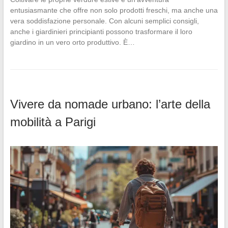
entusiasmante che offre non solo prodotti freschi, ma anche una
vera soddisfazione personale. Con alcuni semplici consigli,
anche i giardinieri principianti possono trasformare il loro
giardino in un vero orto produttivo. È…
Vivere da nomade urbano: l’arte della
mobilità a Parigi