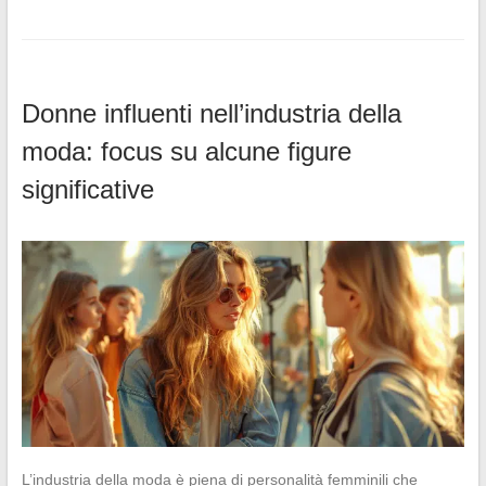
Donne influenti nell’industria della
moda: focus su alcune figure
significative
L’industria della moda è piena di personalità femminili che