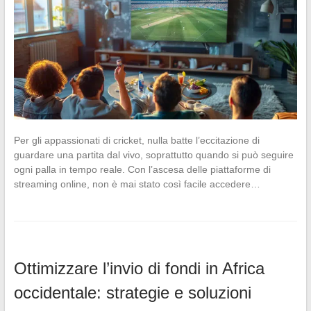
Per gli appassionati di cricket, nulla batte l’eccitazione di
guardare una partita dal vivo, soprattutto quando si può seguire
ogni palla in tempo reale. Con l’ascesa delle piattaforme di
streaming online, non è mai stato così facile accedere…
Ottimizzare l’invio di fondi in Africa
occidentale: strategie e soluzioni