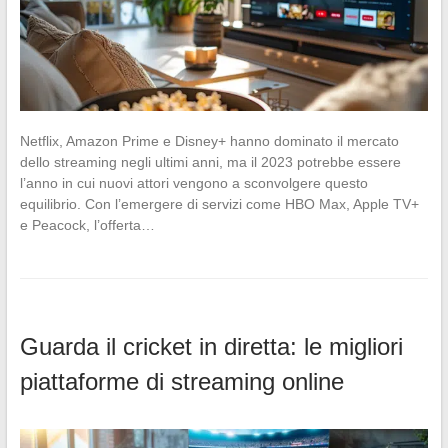
Netflix, Amazon Prime e Disney+ hanno dominato il mercato
dello streaming negli ultimi anni, ma il 2023 potrebbe essere
l’anno in cui nuovi attori vengono a sconvolgere questo
equilibrio. Con l’emergere di servizi come HBO Max, Apple TV+
e Peacock, l’offerta…
Guarda il cricket in diretta: le migliori
piattaforme di streaming online