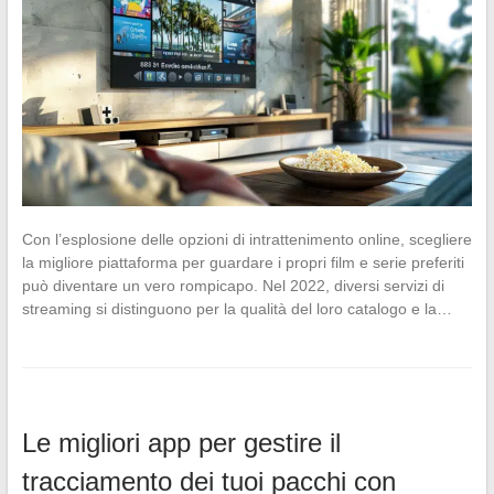
Con l’esplosione delle opzioni di intrattenimento online, scegliere
la migliore piattaforma per guardare i propri film e serie preferiti
può diventare un vero rompicapo. Nel 2022, diversi servizi di
streaming si distinguono per la qualità del loro catalogo e la…
Le migliori app per gestire il
tracciamento dei tuoi pacchi con