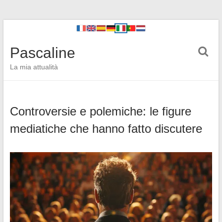
Pascaline
La mia attualità
Controversie e polemiche: le figure
mediatiche che hanno fatto discutere