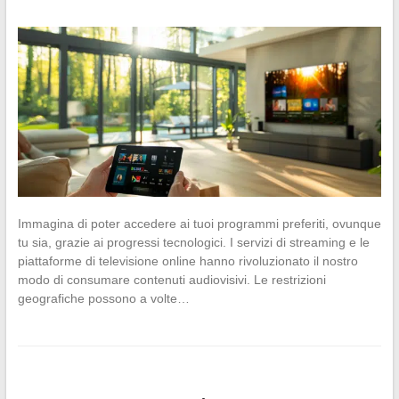
Immagina di poter accedere ai tuoi programmi preferiti, ovunque
tu sia, grazie ai progressi tecnologici. I servizi di streaming e le
piattaforme di televisione online hanno rivoluzionato il nostro
modo di consumare contenuti audiovisivi. Le restrizioni
geografiche possono a volte…