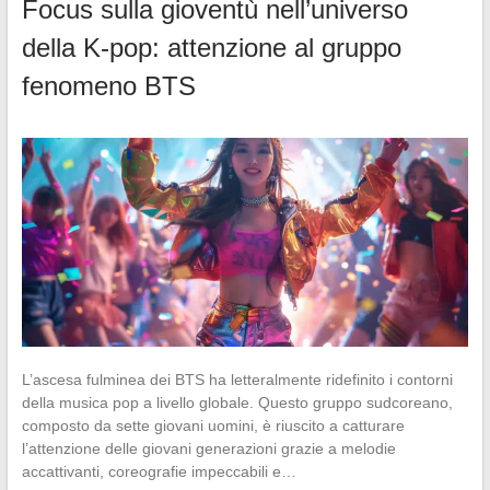
Focus sulla gioventù nell’universo
della K-pop: attenzione al gruppo
fenomeno BTS
L’ascesa fulminea dei BTS ha letteralmente ridefinito i contorni
della musica pop a livello globale. Questo gruppo sudcoreano,
composto da sette giovani uomini, è riuscito a catturare
l’attenzione delle giovani generazioni grazie a melodie
accattivanti, coreografie impeccabili e…