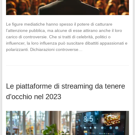
Le figure mediatiche hanno spesso il potere di catturare
l’attenzione pubblica, ma alcune di esse attirano anche il loro
carico di controversie. Che si tratti di celebrità, politici o
influencer, la loro influenza può suscitare dibattiti appassionati e
polarizzanti. Dichiarazioni controverse…
Le piattaforme di streaming da tenere
d’occhio nel 2023